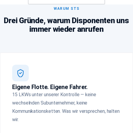
WARUM STS
Drei Gründe, warum Disponenten uns
immer wieder anrufen
Eigene Flotte. Eigene Fahrer.
15 LKWs unter unserer Kontrolle — keine
wechselnden Subunternehmer, keine
Kommunikationsketten. Was wir versprechen, halten
wir.