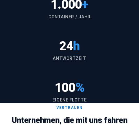
1.000
+
CONTAINER / JAHR
24
h
ANTWORTZEIT
100
%
EIGENE FLOTTE
VERTRAUEN
Unternehmen, die mit uns fahren