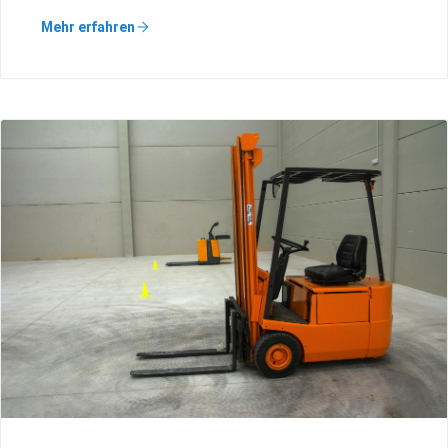
Mehr erfahren