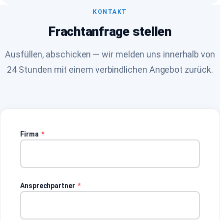
KONTAKT
Frachtanfrage stellen
Ausfüllen, abschicken — wir melden uns innerhalb von
24 Stunden mit einem verbindlichen Angebot zurück.
Firma
*
Ansprechpartner
*