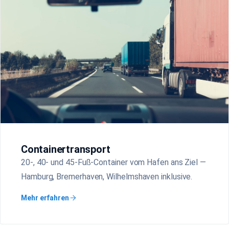
Containertransport
20-, 40- und 45-Fuß-Container vom Hafen ans Ziel —
Hamburg, Bremerhaven, Wilhelmshaven inklusive.
Mehr erfahren