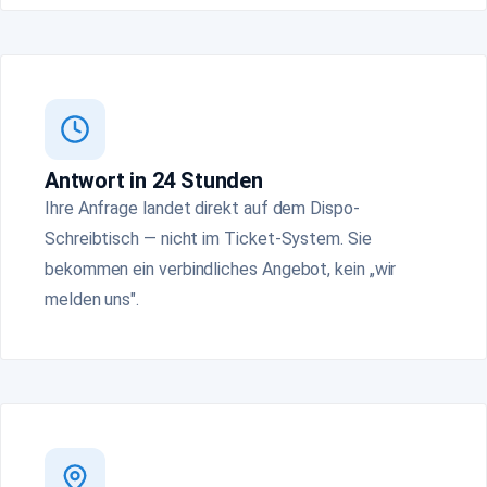
Antwort in 24 Stunden
Ihre Anfrage landet direkt auf dem Dispo-
Schreibtisch — nicht im Ticket-System. Sie
bekommen ein verbindliches Angebot, kein „wir
melden uns".