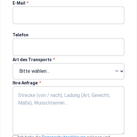
E-Mail
*
Telefon
Art des Transports
*
Ihre Anfrage
*