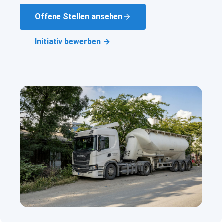
Offene Stellen ansehen
Initiativ bewerben →