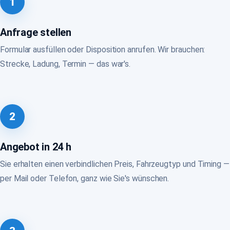
1
Anfrage stellen
Formular ausfüllen oder Disposition anrufen. Wir brauchen:
Strecke, Ladung, Termin — das war's.
2
Angebot in 24 h
Sie erhalten einen verbindlichen Preis, Fahrzeugtyp und Timing —
per Mail oder Telefon, ganz wie Sie's wünschen.