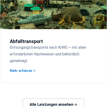
Abfalltransport
Entsorgungstransporte nach KrWG — mit allen
erforderlichen Nachweisen und behördlich
genehmigt.
Mehr erfahren
Alle Leistungen ansehen