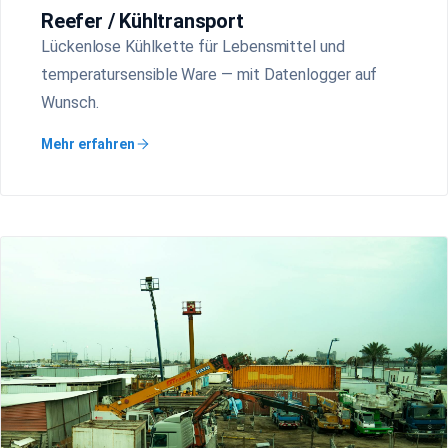
Reefer / Kühltransport
Lückenlose Kühlkette für Lebensmittel und
temperatursensible Ware — mit Datenlogger auf
Wunsch.
Mehr erfahren