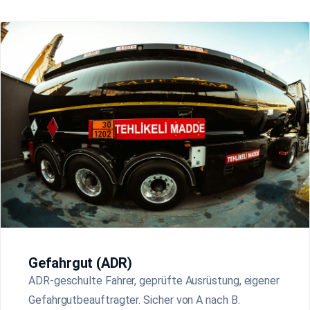
Gefahrgut (ADR)
ADR-geschulte Fahrer, geprüfte Ausrüstung, eigener
Gefahrgutbeauftragter. Sicher von A nach B.